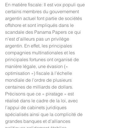
En matière fiscale: Il est vox populi que 
certains membres du gouvernement 
argentin actuel font partie de sociétés 
offshore et sont impliqués dans le 
scandale des Panama Papers ce qui 
n’est d’ailleurs pas un privilège 
argentin. En effet, les principales 
compagnies multinationales et les 
principales fortunes ont organisé de 
manière légale, une évasion (« 
optimisation ») fiscale à l’échelle 
mondiale de l’ordre de plusieurs 
centaines de milliards de dollars. 
Précisons que ce « piratage » est 
réalisé dans le cadre de la loi, avec 
l’appui de cabinets juridiques 
spécialisés ainsi que la complicité de 
grandes banques et d’alliances 