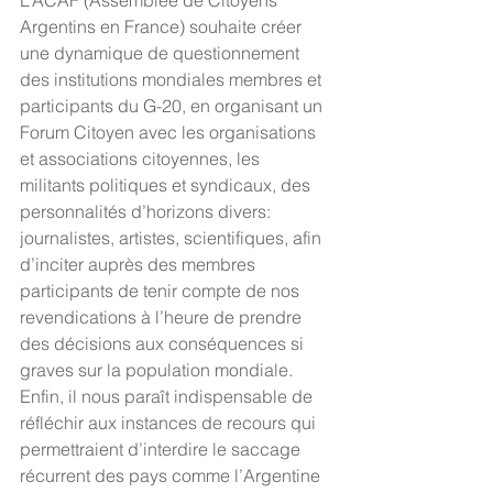
L’ACAF (Assemblée de Citoyens 
Argentins en France) souhaite créer 
une dynamique de questionnement 
des institutions mondiales membres et 
participants du G-20, en organisant un 
Forum Citoyen avec les organisations 
et associations citoyennes, les 
militants politiques et syndicaux, des 
personnalités d’horizons divers: 
journalistes, artistes, scientifiques, afin 
d’inciter auprès des membres 
participants de tenir compte de nos 
revendications à l’heure de prendre 
des décisions aux conséquences si 
graves sur la population mondiale.
Enfin, il nous paraît indispensable de 
réfléchir aux instances de recours qui 
permettraient d’interdire le saccage 
récurrent des pays comme l’Argentine 