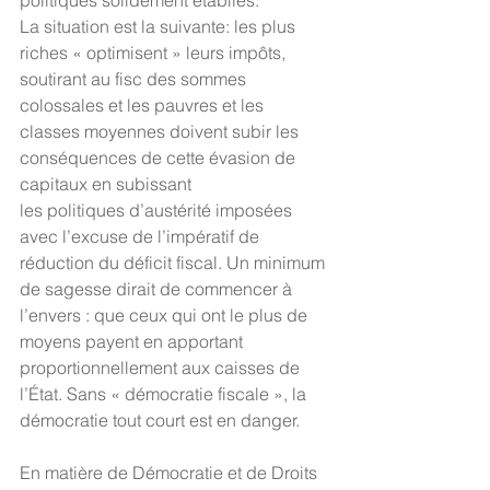
politiques solidement établies. 
La situation est la suivante: les plus 
riches « optimisent » leurs impôts, 
soutirant au fisc des sommes 
colossales et les pauvres et les 
classes moyennes doivent subir les 
conséquences de cette évasion de 
capitaux en subissant
les politiques d’austérité imposées 
avec l’excuse de l’impératif de 
réduction du déficit fiscal. Un minimum 
de sagesse dirait de commencer à 
l’envers : que ceux qui ont le plus de 
moyens payent en apportant 
proportionnellement aux caisses de 
l’État. Sans « démocratie fiscale », la 
démocratie tout court est en danger.
En matière de Démocratie et de Droits 