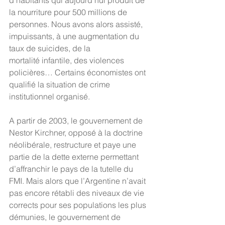
d’habitants qui aujourd’hui produit de 
la nourriture pour 500 millions de 
personnes. Nous avons alors assisté, 
impuissants, à une augmentation du 
taux de suicides, de la
mortalité infantile, des violences 
policières… Certains économistes ont 
qualifié la situation de crime 
institutionnel organisé.
A partir de 2003, le gouvernement de 
Nestor Kirchner, opposé à la doctrine 
néolibérale, restructure et paye une 
partie de la dette externe permettant 
d’affranchir le pays de la tutelle du 
FMI. Mais alors que l’Argentine n’avait 
pas encore rétabli des niveaux de vie 
corrects pour ses populations les plus 
démunies, le gouvernement de 