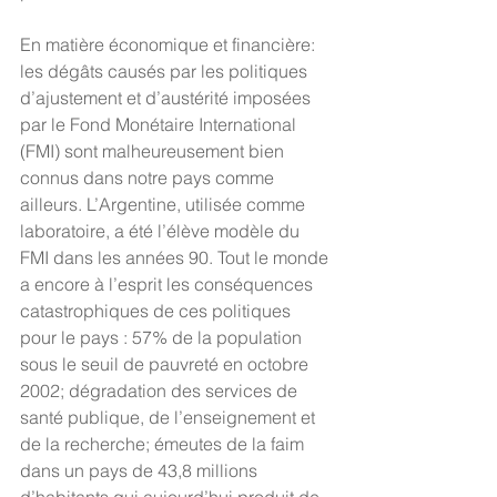
En matière économique et financière: 
les dégâts causés par les politiques 
d’ajustement et d’austérité imposées 
par le Fond Monétaire International 
(FMI) sont malheureusement bien 
connus dans notre pays comme 
ailleurs. L’Argentine, utilisée comme 
laboratoire, a été l’élève modèle du 
FMI dans les années 90. Tout le monde 
a encore à l’esprit les conséquences 
catastrophiques de ces politiques 
pour le pays : 57% de la population 
sous le seuil de pauvreté en octobre 
2002; dégradation des services de 
santé publique, de l’enseignement et 
de la recherche; émeutes de la faim 
dans un pays de 43,8 millions 