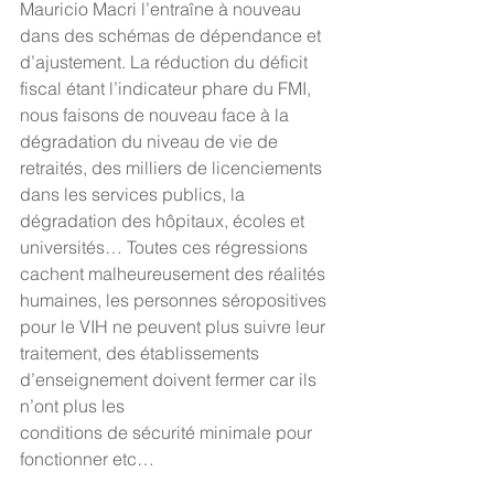
Mauricio Macri l’entraîne à nouveau 
dans des schémas de dépendance et 
d’ajustement. La réduction du déficit 
fiscal étant l’indicateur phare du FMI, 
nous faisons de nouveau face à la 
dégradation du niveau de vie de 
retraités, des milliers de licenciements 
dans les services publics, la 
dégradation des hôpitaux, écoles et 
universités… Toutes ces régressions 
cachent malheureusement des réalités 
humaines, les personnes séropositives 
pour le VIH ne peuvent plus suivre leur 
traitement, des établissements 
d’enseignement doivent fermer car ils 
n’ont plus les
conditions de sécurité minimale pour 
fonctionner etc…