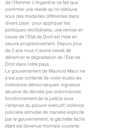
de l’Homme: L’Argentine ne fait que 
confirmer une réalité qu’on retrouve 
sous des modalités différentes dans 
divers pays : pour appliquer les 
politiques néolibérales, une remise en 
cause de l’Etat de Droit est mise en 
oeuvre progressivement. Depuis plus 
de 2 ans nous n’avons cessé de 
dénoncer la dégradation de l’Etat de 
Droit dans notre pays.
Le gouvernement de Mauricio Macri ne 
s’est pas contenté de violer toutes les 
institutions démocratiques: signature 
abusive de décrets par ordonnances; 
fonctionnement de la justice sous 
l’emprise du pouvoir exécutif; violence 
policière stimulée de manière explicite 
par le gouvernement, la gâchette facile 
étant est devenue monnaie courante 