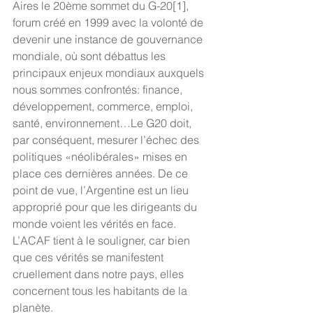
Aires le 20ème sommet du G-20[1], 
forum créé en 1999 avec la volonté de 
devenir une instance de gouvernance 
mondiale, où sont débattus les 
principaux enjeux mondiaux auxquels 
nous sommes confrontés: finance, 
développement, commerce, emploi, 
santé, environnement…Le G20 doit, 
par conséquent, mesurer l’échec des 
politiques «néolibérales» mises en 
place ces dernières années. De ce 
point de vue, l’Argentine est un lieu 
approprié pour que les dirigeants du 
monde voient les vérités en face. 
L’ACAF tient à le souligner, car bien 
que ces vérités se manifestent 
cruellement dans notre pays, elles 
concernent tous les habitants de la 
planète.