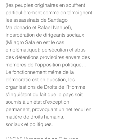
(les peuples originaires en souffrent 
particulièrement comme en témoignent 
les assassinats de Santiago 
Maldonado et Rafael Nahuel); 
incarcération de dirigeants sociaux 
(Milagro Sala en est le cas 
emblématique); persécution et abus 
des détentions provisoires envers des 
membres de l’opposition politique… 
Le fonctionnement même de la 
démocratie est en question, les 
organisations de Droits de l’Homme 
s’inquiètent du fait que le pays soit 
soumis à un état d’exception 
permanent, provoquant un net recul en 
matière de droits humains,
sociaux et politiques.