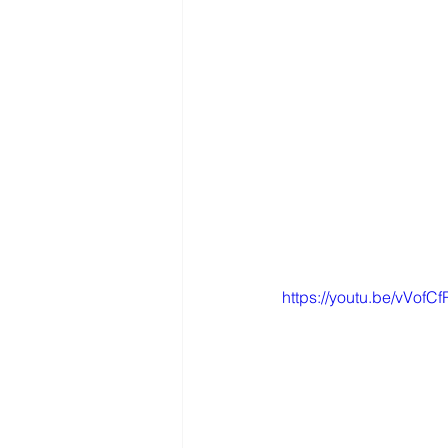
https://youtu.be/vVof