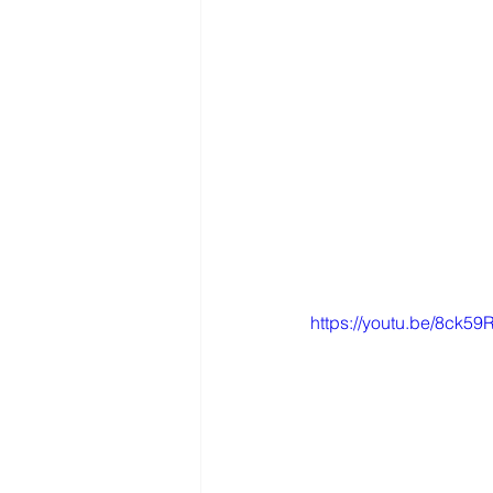
https://youtu.be/8ck59