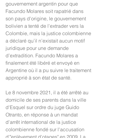
gouvernement argentin pour que 
Facundo Molares soit rapatrié dans 
son pays d'origine, le gouvernement 
bolivien a tenté de l'extrader vers la 
Colombie, mais la justice colombienne 
a déclaré qu’il n’existait aucun motif 
juridique pour une demande 
d’extradition. Facundo Molares a 
finalement été libéré et envoyé en 
Argentine où il a pu suivre le traitement 
approprié à son état de santé.
Le 8 novembre 2021, il a été arrêté au 
domicile de ses parents dans la ville 
d'Esquel sur ordre du juge Guido 
Otranto, en réponse à un mandat 
d'arrêt international de la justice 
colombienne fondé sur l'accusation 
d'"enlèvement d'otages" en 2009. La 