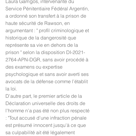
Laura Garrigos, intervenante du 
Service Pénitentiaire Fédéral Argentin, 
a ordonné son transfert à la prison de 
haute sécurité de Rawson, en 
argumentant : " profil criminologique et 
historique de la dangerosité que 
représente sa vie en dehors de la 
prison " selon la disposition DI-2021-
2764-APN-DGR, sans avoir procédé à 
des examens ou expertise 
psychologique et sans avoir averti ses 
avocats de la défense comme l’établit 
la loi. 
D'autre part, le premier article de la 
Déclaration universelle des droits de 
l'homme n'a pas été non plus respecté 
: "Tout accusé d'une infraction pénale 
est présumé innocent jusqu'à ce que 
sa culpabilité ait été légalement 