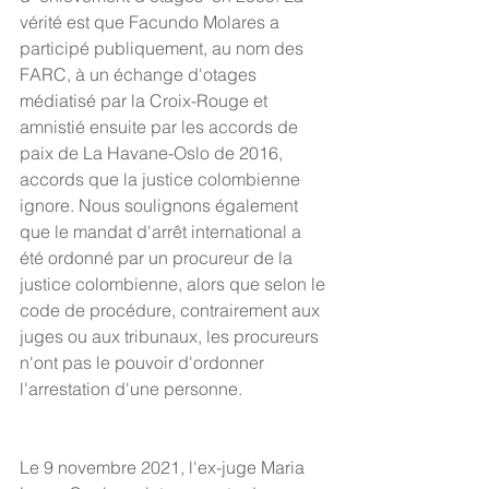
vérité est que Facundo Molares a 
participé publiquement, au nom des 
FARC, à un échange d'otages 
médiatisé par la Croix-Rouge et 
amnistié ensuite par les accords de 
paix de La Havane-Oslo de 2016, 
accords que la justice colombienne 
ignore. Nous soulignons également 
que le mandat d'arrêt international a 
été ordonné par un procureur de la 
justice colombienne, alors que selon le 
code de procédure, contrairement aux 
juges ou aux tribunaux, les procureurs 
n'ont pas le pouvoir d'ordonner 
l'arrestation d'une personne.
Le 9 novembre 2021, l'ex-juge Maria 