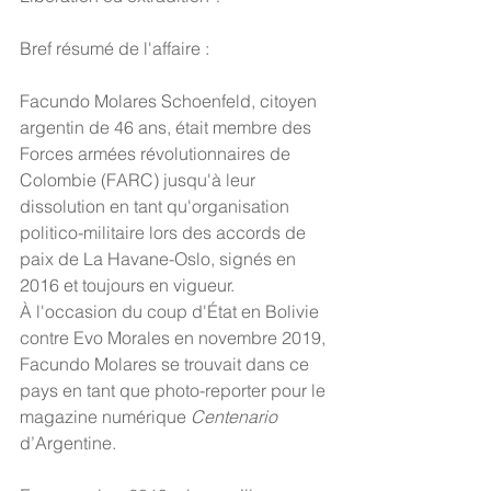
Bref résumé de l'affaire :
Facundo Molares Schoenfeld, citoyen 
argentin de 46 ans, était membre des 
Forces armées révolutionnaires de 
Colombie (FARC) jusqu'à leur 
dissolution en tant qu'organisation 
politico-militaire lors des accords de 
paix de La Havane-Oslo, signés en 
2016 et toujours en vigueur. 
À l'occasion du coup d'État en Bolivie 
contre Evo Morales en novembre 2019, 
Facundo Molares se trouvait dans ce 
pays en tant que photo-reporter pour le 
magazine numérique 
Centenario
d’Argentine.