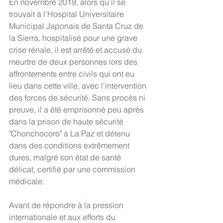
En novembre 2019, alors qu’il se 
trouvait à l'Hospital Universitaire 
Municipal Japonais de Santa Cruz de 
la Sierra, hospitalisé pour une grave 
crise rénale, il est arrêté et accusé du 
meurtre de deux personnes lors des 
affrontements entre civils qui ont eu 
lieu dans cette ville, avec l'intervention 
des forces de sécurité. Sans procès ni 
preuve, il a été emprisonné peu après 
dans la prison de haute sécurité 
"Chonchocoro" à La Paz et détenu 
dans des conditions extrêmement 
dures, malgré son état de santé 
délicat, certifié par une commission 
médicale.
Avant de répondre à la pression 
internationale et aux efforts du 