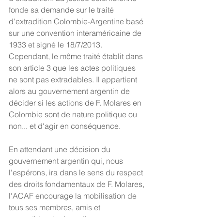
fonde sa demande sur le traité 
d'extradition Colombie-Argentine basé 
sur une convention interaméricaine de 
1933 et signé le 18/7/2013. 
Cependant, le même traité établit dans 
son article 3 que les actes politiques 
ne sont pas extradables. Il appartient 
alors au gouvernement argentin de 
décider si les actions de F. Molares en 
Colombie sont de nature politique ou 
non... et d'agir en conséquence.
En attendant une décision du 
gouvernement argentin qui, nous 
l'espérons, ira dans le sens du respect 
des droits fondamentaux de F. Molares, 
l'ACAF encourage la mobilisation de 
tous ses membres, amis et 