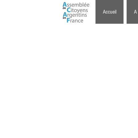
Accueil
A